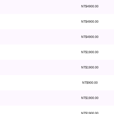
NT$4900.00
NT$4900.00
NT$4900.00
NT$1900.00
NT$1900.00
NT$900.00
NT$1900.00
NT$1900.00