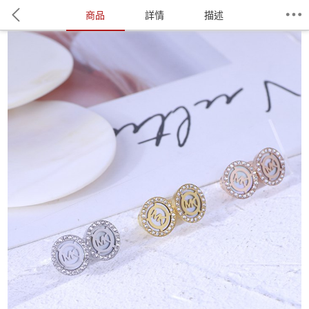
商品
詳情
描述