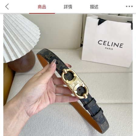
商品
詳情
描述