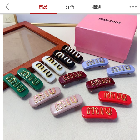
商品
詳情
描述